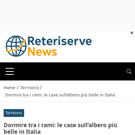
×
/
/
Home
Territorio
Dormire tra i rami: le case sull’albero più belle in Italia
Territorio
Dormire tra i rami: le case sull’albero più
belle in Italia