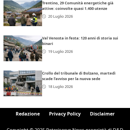
Trentino, 29 Comunità energetiche già
attive: coinvolte quasi 1.400 utenze
20 Luglio 2026
Val Venosta in festa: 120 anni di storia sui
binari
19 Luglio 2026
Crollo del tribunale di Bolzano, martedì
scade l’avviso per la nuova sede
18 Luglio 2026
Redazione
Privacy Policy
Disclaimer