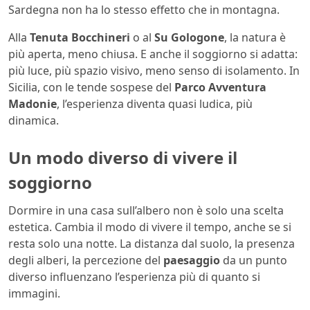
Sardegna non ha lo stesso effetto che in montagna.
Alla
Tenuta Bocchineri
o al
Su Gologone
, la natura è
più aperta, meno chiusa. E anche il soggiorno si adatta:
più luce, più spazio visivo, meno senso di isolamento. In
Sicilia, con le tende sospese del
Parco Avventura
Madonie
, l’esperienza diventa quasi ludica, più
dinamica.
Un modo diverso di vivere il
soggiorno
Dormire in una casa sull’albero non è solo una scelta
estetica. Cambia il modo di vivere il tempo, anche se si
resta solo una notte. La distanza dal suolo, la presenza
degli alberi, la percezione del
paesaggio
da un punto
diverso influenzano l’esperienza più di quanto si
immagini.