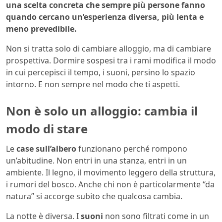
una scelta concreta che sempre più persone fanno
quando cercano un’esperienza diversa, più lenta e
meno prevedibile.
Non si tratta solo di cambiare alloggio, ma di cambiare
prospettiva. Dormire sospesi tra i rami modifica il modo
in cui percepisci il tempo, i suoni, persino lo spazio
intorno. E non sempre nel modo che ti aspetti.
Non è solo un alloggio: cambia il
modo di stare
Le
case sull’albero
funzionano perché rompono
un’abitudine. Non entri in una stanza, entri in un
ambiente. Il legno, il movimento leggero della struttura,
i rumori del bosco. Anche chi non è particolarmente “da
natura” si accorge subito che qualcosa cambia.
La notte è diversa. I
suoni
non sono filtrati come in un