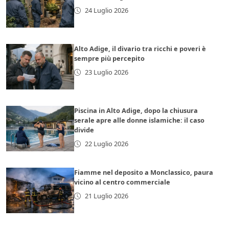
24 Luglio 2026
Alto Adige, il divario tra ricchi e poveri è
sempre più percepito
23 Luglio 2026
Piscina in Alto Adige, dopo la chiusura
serale apre alle donne islamiche: il caso
divide
22 Luglio 2026
Fiamme nel deposito a Monclassico, paura
vicino al centro commerciale
21 Luglio 2026