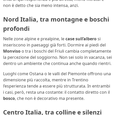
non è detto che sia meno intensa, anzi.
Nord Italia, tra montagne e boschi
profondi
Nelle zone alpine e prealpine, le
case sull’albero
si
inseriscono in paesaggi già forti. Dormire ai piedi del
Monviso
o tra i boschi del Friuli cambia completamente
la percezione del soggiorno. Non sei solo in vacanza, sei
dentro un ambiente che continua anche quando rientri.
Luoghi come Ostana o le valli del Piemonte offrono una
dimensione più raccolta, mentre in Trentino
l’esperienza tende a essere più strutturata. In entrambi
i casi, però, resta una costante: il contatto diretto con il
bosco
, che non è decorativo ma presente.
Centro Italia, tra colline e silenzi