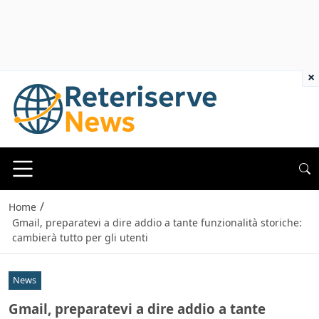
×
/
Home
Gmail, preparatevi a dire addio a tante funzionalità storiche:
cambierà tutto per gli utenti
News
Gmail, preparatevi a dire addio a tante