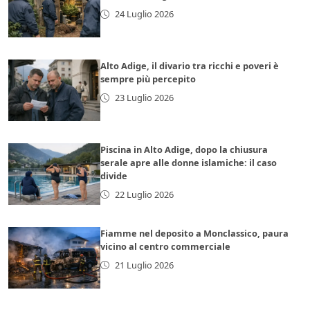
24 Luglio 2026
Alto Adige, il divario tra ricchi e poveri è
sempre più percepito
23 Luglio 2026
Piscina in Alto Adige, dopo la chiusura
serale apre alle donne islamiche: il caso
divide
22 Luglio 2026
Fiamme nel deposito a Monclassico, paura
vicino al centro commerciale
21 Luglio 2026