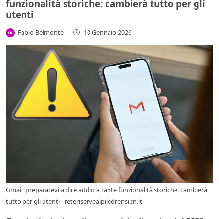
funzionalità storiche: cambierà tutto per gli
utenti
Fabio Belmonte
-
10 Gennaio 2026
Gmail, preparatevi a dire addio a tante funzionalità storiche: cambierà
tutto per gli utenti - reteriservealpiledrensi.tn.it